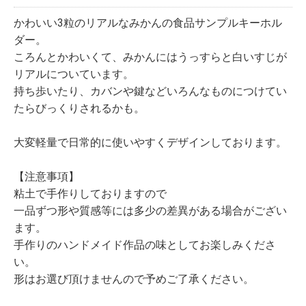
かわいい3粒のリアルなみかんの食品サンプルキーホル
ダー。
ころんとかわいくて、みかんにはうっすらと白いすじが
リアルについています。
持ち歩いたり、カバンや鍵などいろんなものにつけてい
たらびっくりされるかも。
大変軽量で日常的に使いやすくデザインしております。
【注意事項】
粘土で手作りしておりますので
一品ずつ形や質感等には多少の差異がある場合がござい
ます。
手作りのハンドメイド作品の味としてお楽しみくださ
い。
形はお選び頂けませんので予めご了承ください。