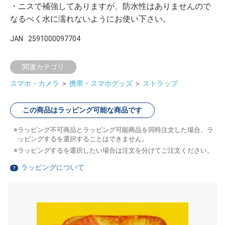
・ニスで補強してありますが、防水性はありませんので
なるべく水に濡れないようにお使い下さい。
JAN
2591000097704
関連カテゴリ
スマホ・カメラ
＞
携帯・スマホグッズ
＞
ストラップ
この商品はラッピング可能な商品です
ラッピング不可商品とラッピング可能商品を同時注文した場合、ラ
ッピングするを選択することはできません。
ラッピングするを選択したい場合は注文を分けてご注文ください。
ラッピングについて
？