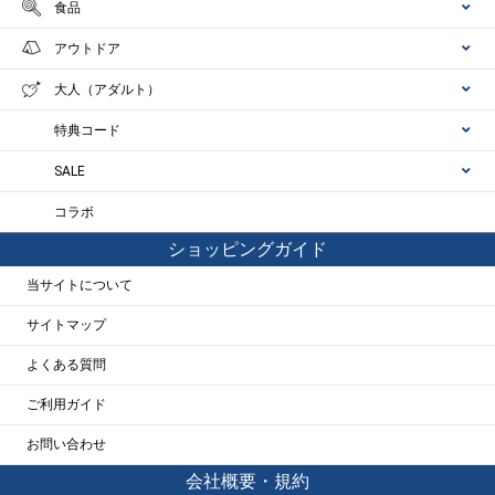
食品
アウトドア
大人（アダルト）
特典コード
SALE
コラボ
ショッピングガイド
当サイトについて
サイトマップ
よくある質問
ご利用ガイド
お問い合わせ
会社概要・規約