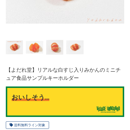
【よだれ堂】リアルな白すじ入りみかんのミニチ
ュア食品サンプルキーホルダー
おいしそう…
送料無料ライン対象