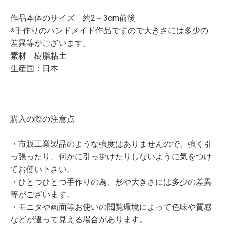
作品本体のサイズ 約2～3cm前後
※手作りのハンドメイド作品ですので大きさには多少の
差異等がございます。
素材 樹脂粘土
生産国：日本
購入の際の注意点
・市販工業製品のような強度はありませんので、強く引
っ張ったり、何かに引っ掛けたりしないように気をつけ
てお使い下さい。
・ひとつひとつ手作りの為、形や大きさには多少の差異
等がございます。
・モニタや画面等お使いの閲覧環境によって色味や質感
などが違って見える場合があります。