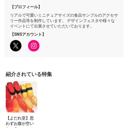
【プロフィール】
リアルで可愛いミニチュアサイズの食品サンプルのアクセサ
リー作品等を制作しています。 デザインフェスタや様々な
イベントにて出展させていただいております。
【SNSアカウント】
紹介されている特集
【よだれ堂】思
わずお腹が空い