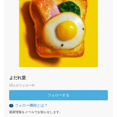
よだれ堂
20人がフォロー中
フォローする
フォロー機能とは？
？
最新情報をメールでお知らせします。