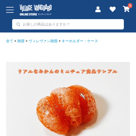
0
全て
>
雑貨
>
ヴィレヴァン雑貨
>
キーホルダー・ケース