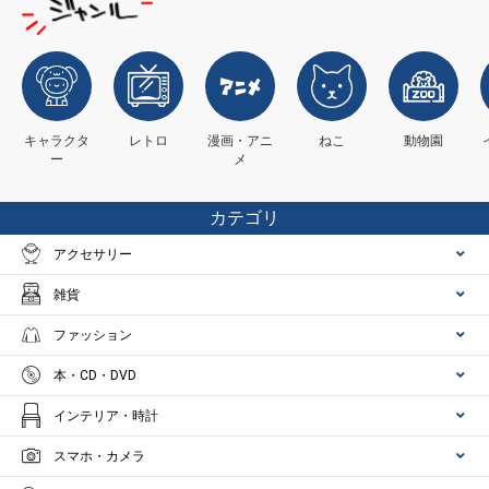
キャラクタ
レトロ
漫画・アニ
ねこ
動物園
ー
メ
カテゴリ
アクセサリー
雑貨
ファッション
本・CD・DVD
インテリア・時計
スマホ・カメラ