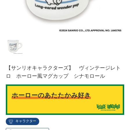
【サンリオキャラクターズ】 ヴィンテージレト
ロ ホーロー風マグカップ シナモロール
ホーローのあたたかみ好き
キャラクター