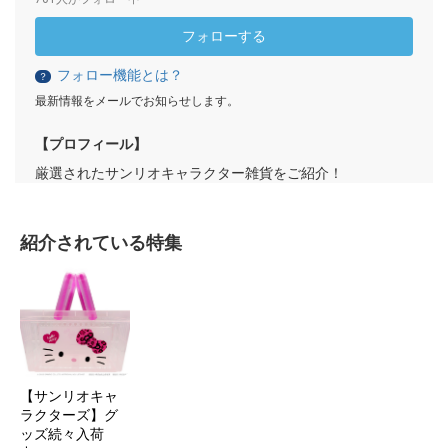
フォローする
フォロー機能とは？
？
最新情報をメールでお知らせします。
【プロフィール】
厳選されたサンリオキャラクター雑貨をご紹介！
紹介されている特集
【サンリオキャ
ラクターズ】グ
ッズ続々入荷