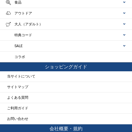
食品
アウトドア
大人（アダルト）
特典コード
SALE
コラボ
ショッピングガイド
当サイトについて
サイトマップ
よくある質問
ご利用ガイド
お問い合わせ
会社概要・規約