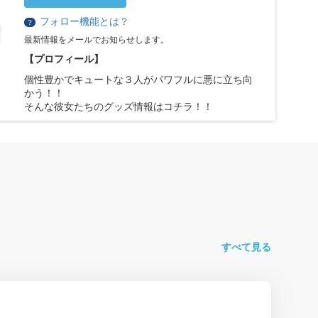
フォロー機能とは？
？
最新情報をメールでお知らせします。
【プロフィール】
個性豊かでキュートな３人がパワフルに悪に立ち向
かう！！
そんな彼女たちのグッズ情報はコチラ！！
すべて見る