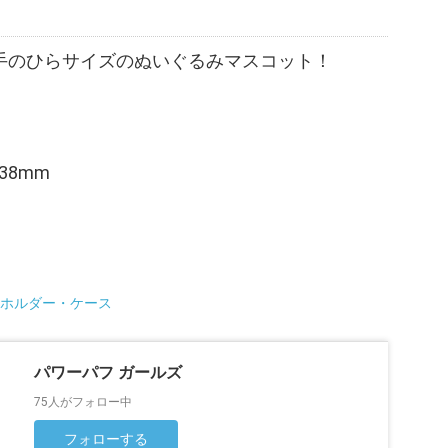
手のひらサイズのぬいぐるみマスコット！
38mm
ホルダー・ケース
パワーパフ ガールズ
75人がフォロー中
フォローする