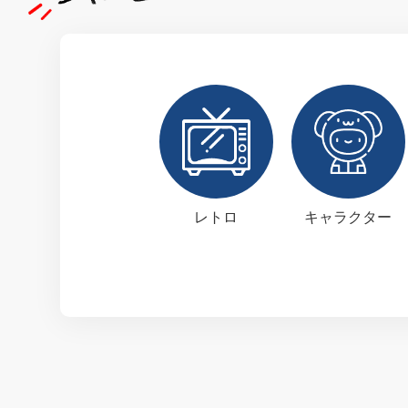
レトロ
キャラクター