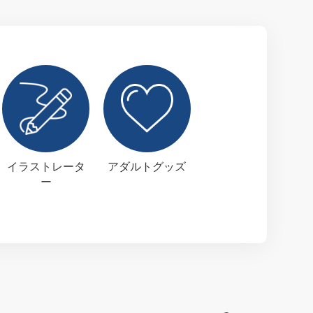
イラストレータ
アダルトグッズ
ー