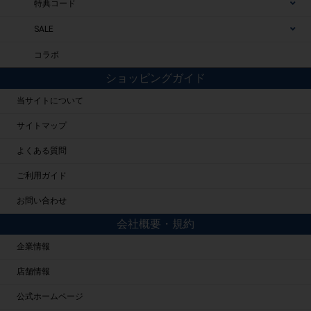
特典コード
SALE
コラボ
ショッピングガイド
当サイトについて
サイトマップ
よくある質問
ご利用ガイド
お問い合わせ
会社概要・規約
企業情報
店舗情報
公式ホームページ