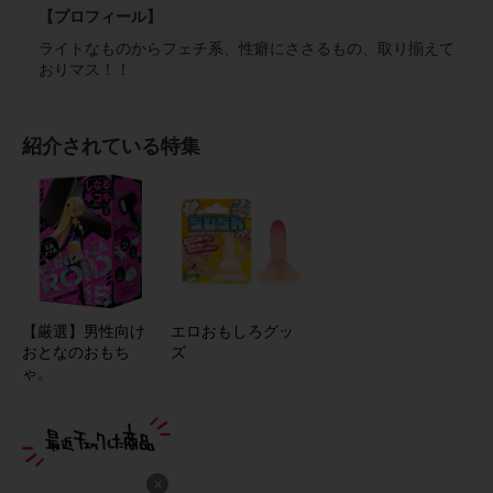
【プロフィール】
ライトなものからフェチ系、性癖にささるもの、取り揃えて
おりマス！！
紹介されている特集
【厳選】男性向け
エロおもしろグッ
おとなのおもち
ズ
ゃ。
×