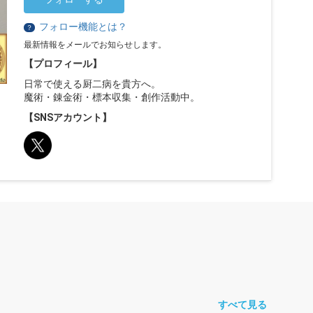
フォロー機能とは？
？
最新情報をメールでお知らせします。
【プロフィール】
日常で使える厨二病を貴方へ。
魔術・錬金術・標本収集・創作活動中。
【SNSアカウント】
すべて見る