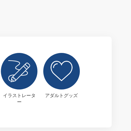
イラストレータ
アダルトグッズ
ー