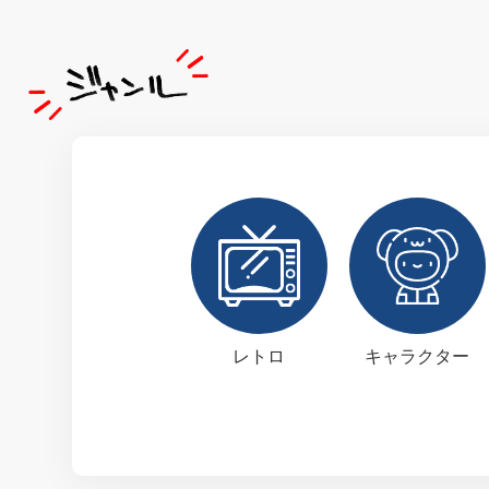
レトロ
キャラクター