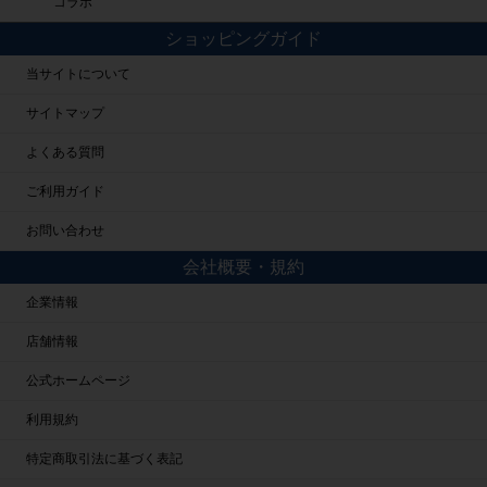
コラボ
ショッピングガイド
当サイトについて
サイトマップ
よくある質問
ご利用ガイド
お問い合わせ
会社概要・規約
企業情報
店舗情報
公式ホームページ
利用規約
特定商取引法に基づく表記