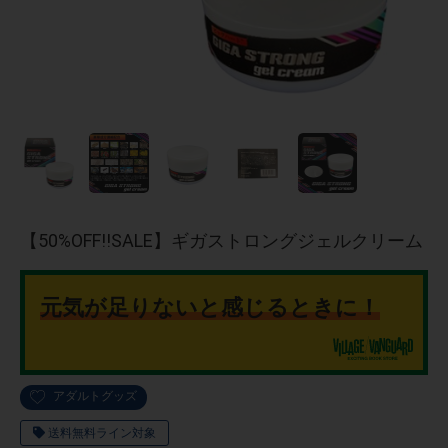
【50%OFF!!SALE】ギガストロングジェルクリーム
元気が足りないと感じるときに！
アダルトグッズ
送料無料ライン対象