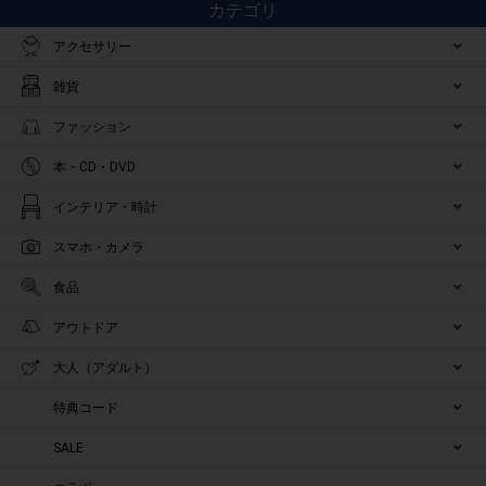
カテゴリ
アクセサリー
雑貨
ファッション
本・CD・DVD
インテリア・時計
スマホ・カメラ
食品
アウトドア
大人（アダルト）
特典コード
SALE