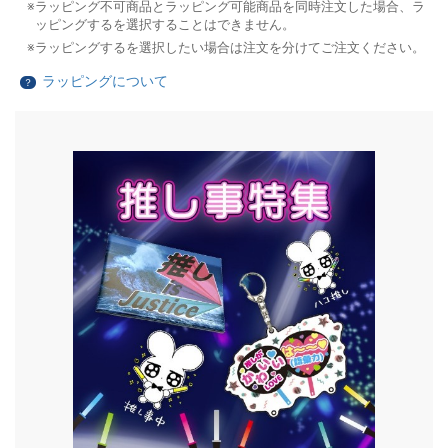
ラッピング不可商品とラッピング可能商品を同時注文した場合、ラ
ッピングするを選択することはできません。
ラッピングするを選択したい場合は注文を分けてご注文ください。
ラッピングについて
？