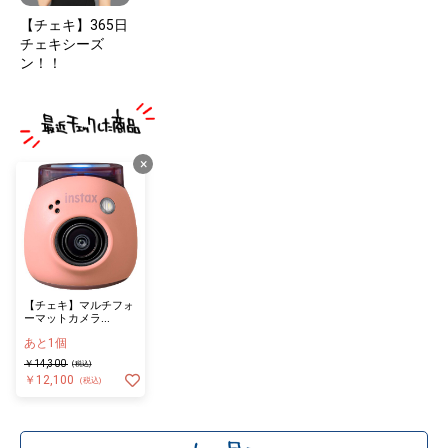
【チェキ】365日
チェキシーズ
ン！！
×
【チェキ】マルチフォ
ーマットカメラ
INSTAX PAL PINK
あと1個
￥14,300
(税込)
￥12,100
(税込)