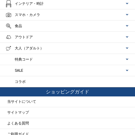
インテリア・時計
スマホ・カメラ
食品
アウトドア
大人（アダルト）
特典コード
SALE
コラボ
ショッピングガイド
当サイトについて
サイトマップ
よくある質問
ご利用ガイド