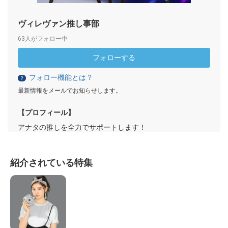
ヴィレヴァン推し事部
63人がフォロー中
フォローする
フォロー機能とは？
？
最新情報をメールでお知らせします。
【プロフィール】
アナタの推しを全力でサポートします！
紹介されている特集