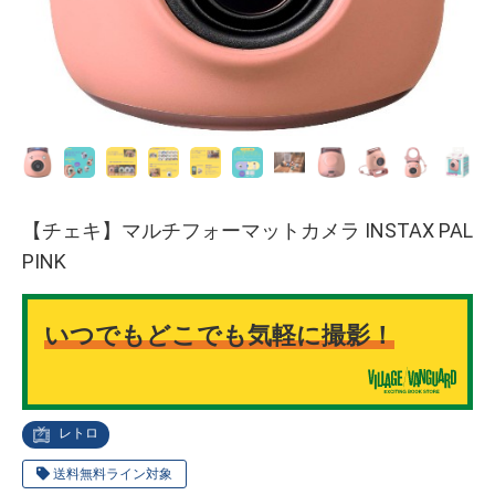
【チェキ】マルチフォーマットカメラ INSTAX PAL
PINK
いつでもどこでも気軽に撮影！
レトロ
送料無料ライン対象