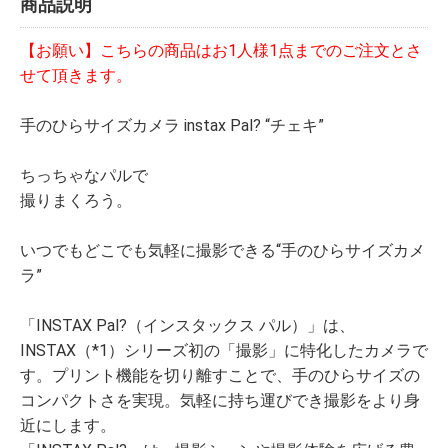
商品説明
【お願い】こちらの商品はお1人様1点までのご注文とさ
せて頂きます。
手のひらサイズカメラ instax Pal? “チェキ”
ちっちゃなパルで
撮りまくろう。
いつでもどこでも気軽に撮影できる“手のひらサイズカメ
ラ”
「INSTAX Pal?（インスタックス パル）」は、
INSTAX（*1）シリーズ初の「撮影」に特化したカメラで
す。プリント機能を切り離すことで、手のひらサイズの
コンパクトさを実現。気軽に持ち運びでき撮影をより身
近にします。