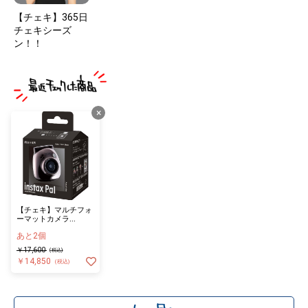
【チェキ】365日
チェキシーズ
ン！！
×
【チェキ】マルチフォ
ーマットカメラ
INSTAX PAL BLACK
あと2個
￥17,600
(税込)
￥14,850
(税込)