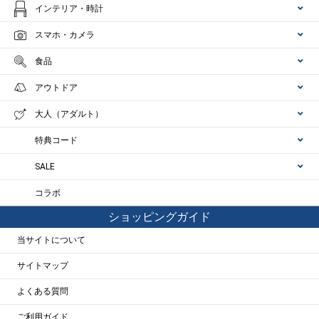
インテリア・時計
スマホ・カメラ
食品
アウトドア
大人（アダルト）
特典コード
SALE
コラボ
ショッピングガイド
当サイトについて
サイトマップ
よくある質問
ご利用ガイド