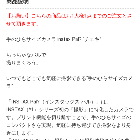
商品説明
【お願い】こちらの商品はお1人様1点までのご注文とさ
せて頂きます。
手のひらサイズカメラ instax Pal? “チェキ”
ちっちゃなパルで
撮りまくろう。
いつでもどこでも気軽に撮影できる“手のひらサイズカメ
ラ”
「INSTAX Pal?（インスタックス パル）」は、
INSTAX（*1）シリーズ初の「撮影」に特化したカメラで
す。プリント機能を切り離すことで、手のひらサイズの
コンパクトさを実現。気軽に持ち運びでき撮影をより身
近にします。