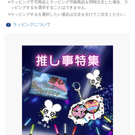
ラッピング不可商品とラッピング可能商品を同時注文した場合、ラ
ッピングするを選択することはできません。
ラッピングするを選択したい場合は注文を分けてご注文ください。
ラッピングについて
？