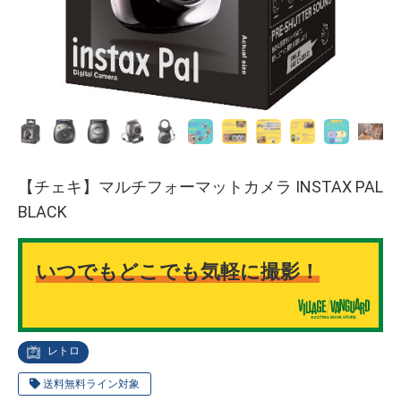
【チェキ】マルチフォーマットカメラ INSTAX PAL
BLACK
いつでもどこでも気軽に撮影！
レトロ
送料無料ライン対象