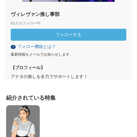
ヴィレヴァン推し事部
63人がフォロー中
フォローする
フォロー機能とは？
？
最新情報をメールでお知らせします。
【プロフィール】
アナタの推しを全力でサポートします！
紹介されている特集