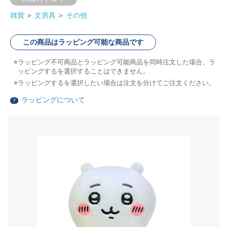
雑貨
＞
文房具
＞
その他
この商品はラッピング可能な商品です
ラッピング不可商品とラッピング可能商品を同時注文した場合、ラ
ッピングするを選択することはできません。
ラッピングするを選択したい場合は注文を分けてご注文ください。
ラッピングについて
？