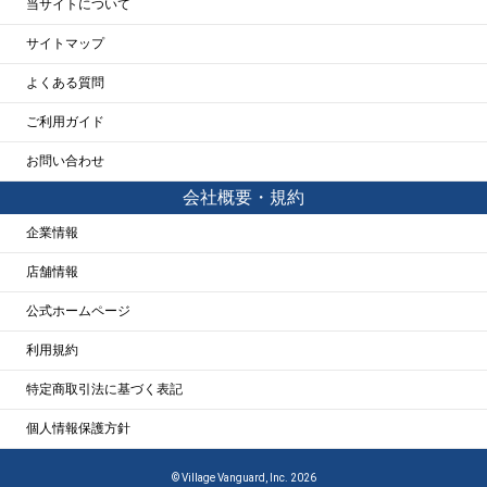
当サイトについて
サイトマップ
よくある質問
ご利用ガイド
お問い合わせ
会社概要・規約
企業情報
店舗情報
公式ホームページ
利用規約
特定商取引法に基づく表記
個人情報保護方針
© Village Vanguard, Inc. 2026