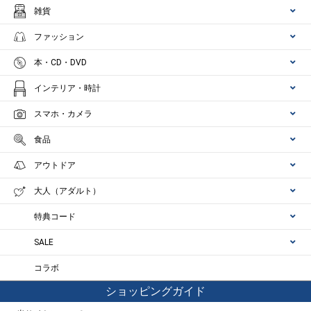
雑貨
ファッション
本・CD・DVD
インテリア・時計
スマホ・カメラ
食品
アウトドア
大人（アダルト）
特典コード
SALE
コラボ
ショッピングガイド