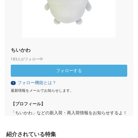
ちいかわ
183人がフォロー中
フォローする
フォロー機能とは？
？
最新情報をメールでお知らせします。
【プロフィール】
「ちいかわ」などの新入荷・再入荷情報をお知らせするよ！
紹介されている特集