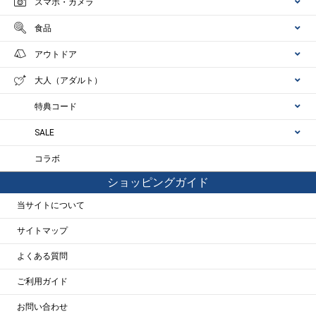
スマホ・カメラ
食品
アウトドア
大人（アダルト）
特典コード
SALE
コラボ
ショッピングガイド
当サイトについて
サイトマップ
よくある質問
ご利用ガイド
お問い合わせ