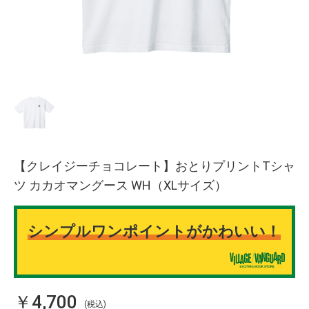
【クレイジーチョコレート】おとりプリントTシャ
ツ カカオマングース WH（XLサイズ）
シンプルワンポイントがかわいい！
￥4,700
(税込)