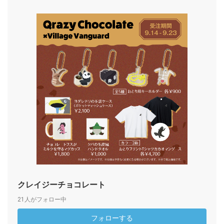
クレイジーチョコレート
21人がフォロー中
フォローする