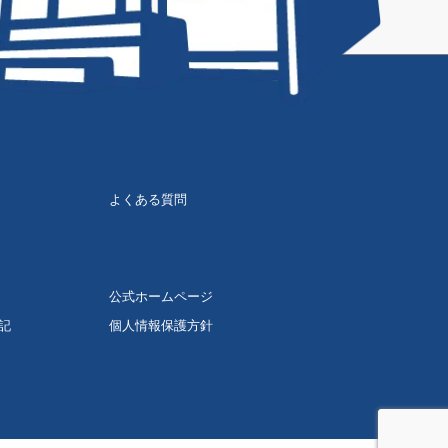
よくある質問
公式ホームページ
記
個人情報保護方針