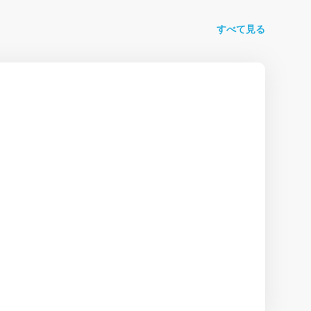
すべて見る