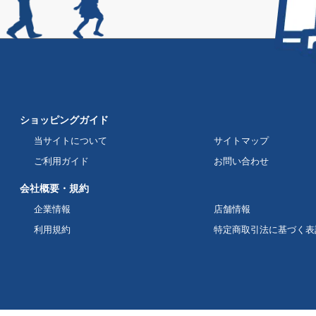
ショッピングガイド
当サイトについて
サイトマップ
ご利用ガイド
お問い合わせ
会社概要・規約
企業情報
店舗情報
利用規約
特定商取引法に基づく表