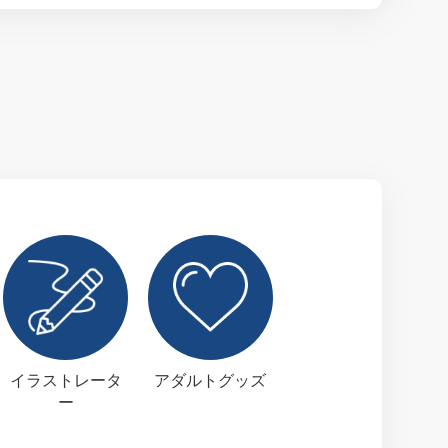
イラストレータ
アダルトグッズ
ー