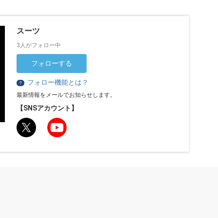
スーツ
3人がフォロー中
フォローする
フォロー機能とは？
？
最新情報をメールでお知らせします。
【SNSアカウント】