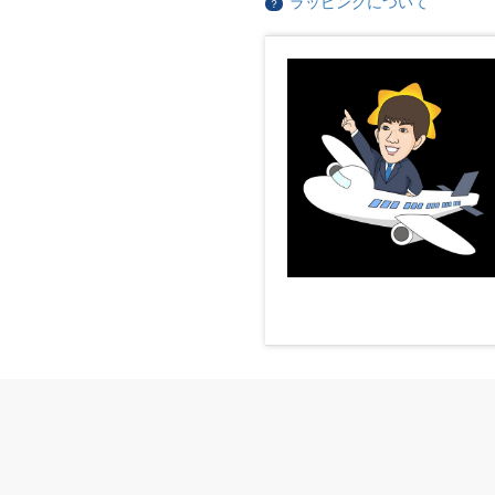
ラッピングについて
？