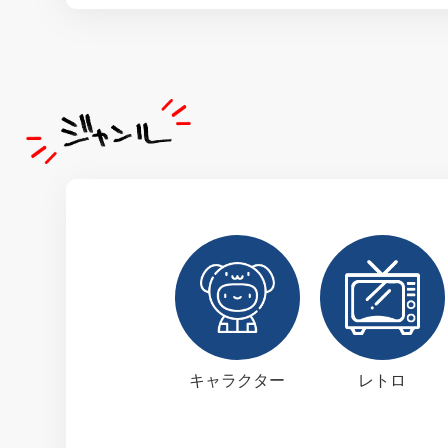
キャラクター
レトロ