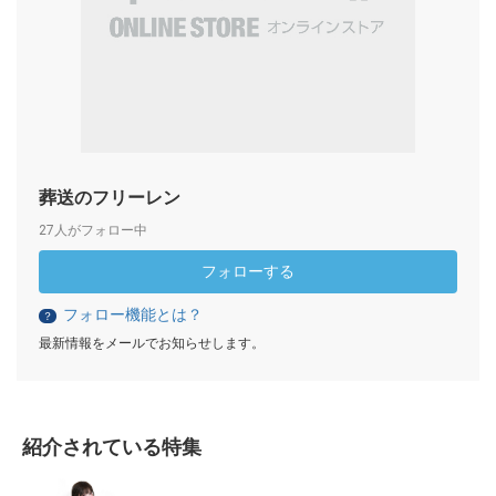
葬送のフリーレン
27人がフォロー中
フォローする
フォロー機能とは？
？
最新情報をメールでお知らせします。
紹介されている特集