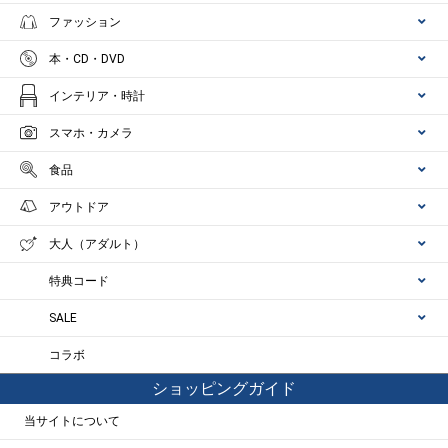
ファッション
本・CD・DVD
インテリア・時計
スマホ・カメラ
食品
アウトドア
大人（アダルト）
特典コード
SALE
コラボ
ショッピングガイド
当サイトについて