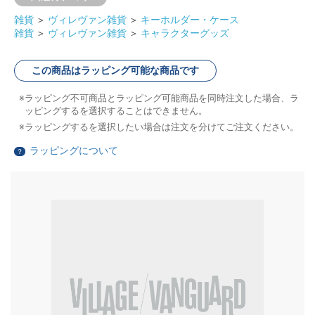
雑貨
＞
ヴィレヴァン雑貨
＞
キーホルダー・ケース
雑貨
＞
ヴィレヴァン雑貨
＞
キャラクターグッズ
この商品はラッピング可能な商品です
ラッピング不可商品とラッピング可能商品を同時注文した場合、ラ
ッピングするを選択することはできません。
ラッピングするを選択したい場合は注文を分けてご注文ください。
ラッピングについて
？