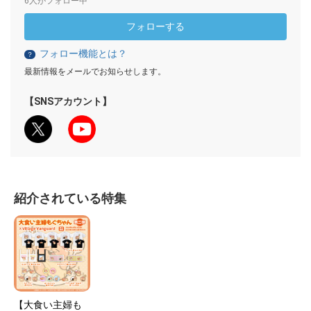
6人がフォロー中
フォローする
フォロー機能とは？
？
最新情報をメールでお知らせします。
【SNSアカウント】
紹介されている特集
【大食い主婦も