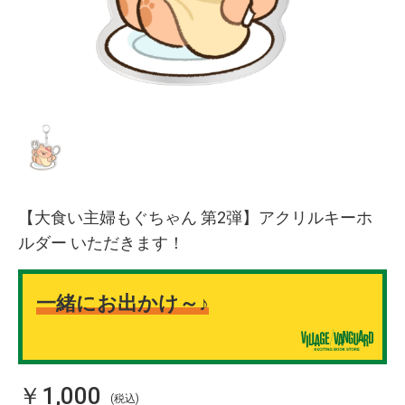
【大食い主婦もぐちゃん 第2弾】アクリルキーホ
ルダー いただきます！
一緒にお出かけ～♪
￥1,000
(税込)