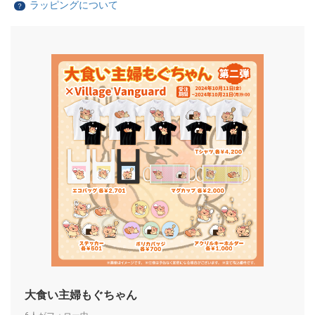
ラッピングについて
？
大食い主婦もぐちゃん