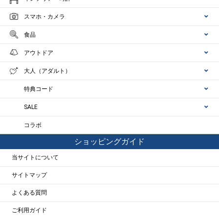
スマホ・カメラ
食品
アウトドア
大人（アダルト）
特典コード
SALE
コラボ
ショッピングガイド
当サイトについて
サイトマップ
よくある質問
ご利用ガイド