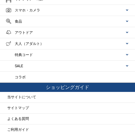
スマホ・カメラ
食品
アウトドア
大人（アダルト）
特典コード
SALE
コラボ
ショッピングガイド
当サイトについて
サイトマップ
よくある質問
ご利用ガイド