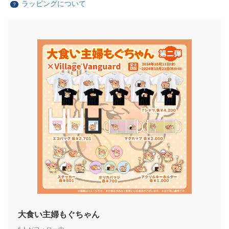
ラッピングについて
？
大食い主婦もぐちゃん