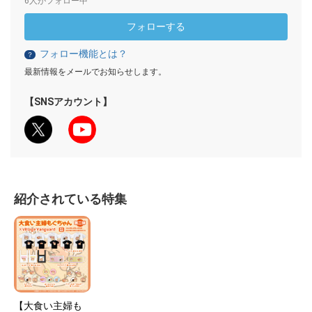
6人がフォロー中
フォローする
フォロー機能とは？
？
最新情報をメールでお知らせします。
【SNSアカウント】
紹介されている特集
【大食い主婦も