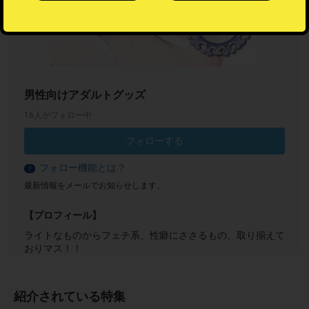
男性向けアダルトグッズ
16人がフォロー中
フォローする
フォロー機能とは？
？
最新情報をメールでお知らせします。
【プロフィール】
ライトなものからフェチ系、性癖にささるもの、取り揃えて
おりマス！！
紹介されている特集