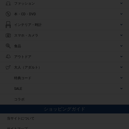
ファッション
本・CD・DVD
インテリア・時計
スマホ・カメラ
食品
アウトドア
大人（アダルト）
特典コード
SALE
コラボ
ショッピングガイド
当サイトについて
サイトマップ