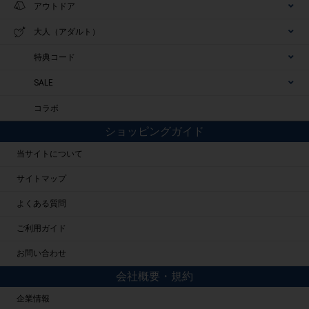
アウトドア
大人（アダルト）
特典コード
SALE
コラボ
ショッピングガイド
当サイトについて
サイトマップ
よくある質問
ご利用ガイド
お問い合わせ
会社概要・規約
企業情報