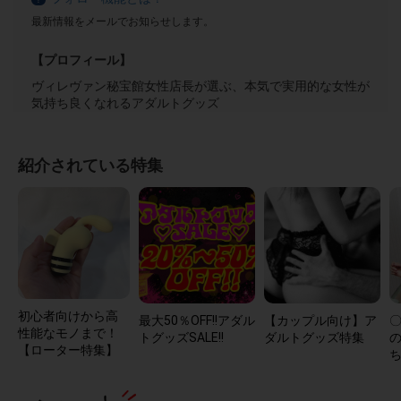
最新情報をメールでお知らせします。
【プロフィール】
ヴィレヴァン秘宝館女性店長が選ぶ、本気で実用的な女性が
気持ち良くなれるアダルトグッズ
紹介されている特集
初心者向けから高
最大50％OFF!!アダル
【カップル向け】ア
性能なモノまで！
トグッズSALE!!
ダルトグッズ特集
【ローター特集】