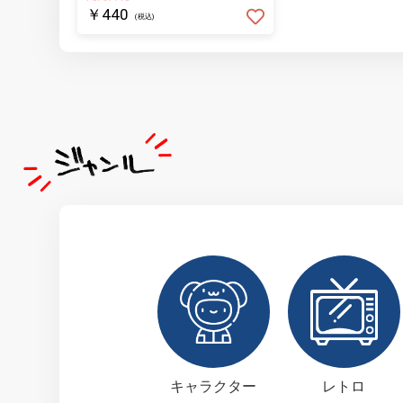
￥440
(税込)
キャラクター
レトロ