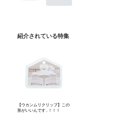
紹介されている特集
【ウカンムリクリップ】この
形がいいんです…！！！