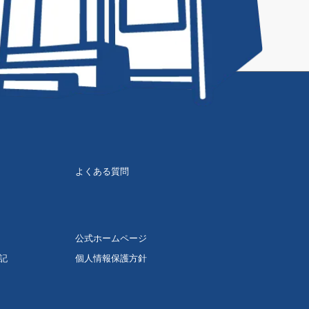
よくある質問
公式ホームページ
記
個人情報保護方針