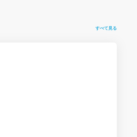
すべて見る