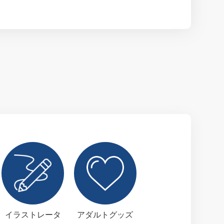
イラストレータ
アダルトグッズ