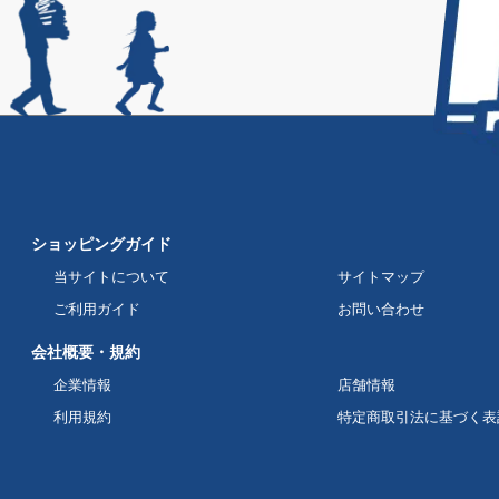
ショッピングガイド
当サイトについて
サイトマップ
ご利用ガイド
お問い合わせ
会社概要・規約
企業情報
店舗情報
利用規約
特定商取引法に基づく表