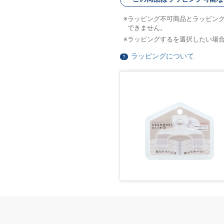
ラッピング不可商品とラッピン
できません。
ラッピングするを選択したい場
ラッピングについて
？