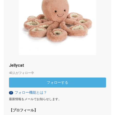
Jellycat
40人がフォロー中
フォローする
フォロー機能とは？
？
最新情報をメールでお知らせします。
【プロフィール】