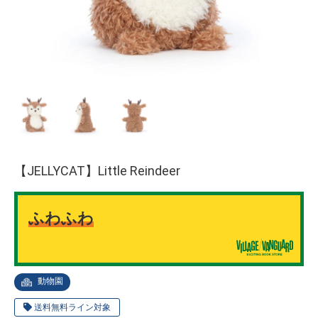
【JELLYCAT】Little Reindeer
ふわふわ
動物園
送料無料ライン対象