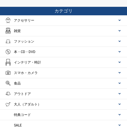
カテゴリ
アクセサリー
雑貨
ファッション
本・CD・DVD
インテリア・時計
スマホ・カメラ
食品
アウトドア
大人（アダルト）
特典コード
SALE