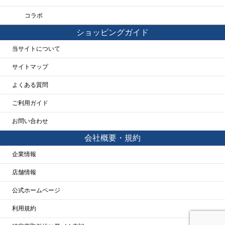
コラボ
ショッピングガイド
当サイトについて
サイトマップ
よくある質問
ご利用ガイド
お問い合わせ
会社概要・規約
企業情報
店舗情報
公式ホームページ
利用規約