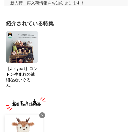
新入荷・再入荷情報をお知らせします！
紹介されている特集
【Jellycat】ロン
ドン生まれの繊
細なぬいぐる
み。
×