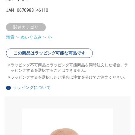
JAN
0670983146110
関連カテゴリ
雑貨
＞
ぬいぐるみ
＞
小
この商品はラッピング可能な商品です
ラッピング不可商品とラッピング可能商品を同時注文した場合、ラ
ッピングするを選択することはできません。
ラッピングするを選択したい場合は注文を分けてご注文ください。
ラッピングについて
？