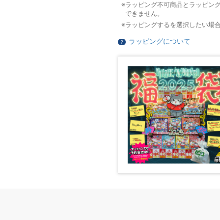
ラッピング不可商品とラッピン
できません。
ラッピングするを選択したい場
ラッピングについて
？