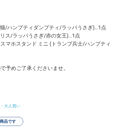
猫/ハンプティダンプティ/ラッパうさぎ)…1点
リス/ラッパうさぎ/赤の女王)…1点
スマホスタンド ミニ (トランプ兵士/ハンプティ
ので予めご了承くださいませ。
・大人買い
商品です