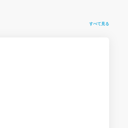
すべて見る