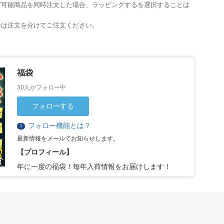
グ可能商品を同時注文した場合、ラッピングするを選択することは
合は注文を分けてご注文ください。
福袋
30人がフォロー中
フォローする
フォロー機能とは？
？
最新情報をメールでお知らせします。
【プロフィール】
年に一度の福袋！毎年入荷情報をお届けします！