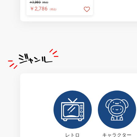
￥3,980
(税込)
￥2,786
(税込)
レトロ
キャラクター