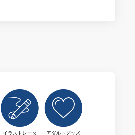
イラストレータ
アダルトグッズ