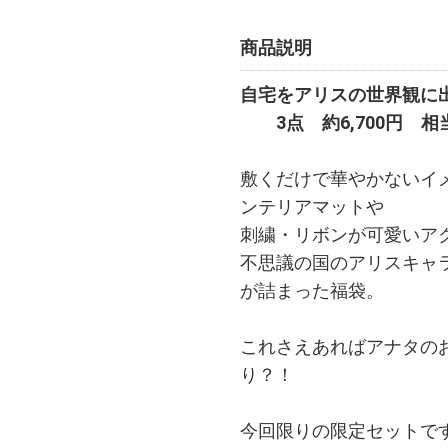
商品説明
自宅をアリスの世界観に
3点 約6,700円 相当
敷くだけで華やかないイ
ンテリアマットや
刺繍・リボンが可愛いア
不思議の国のアリスキャ
が詰まった福袋。
これさえあればアナタの
り？！
今回限りの限定セットで