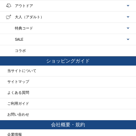
アウトドア
大人（アダルト）
特典コード
SALE
コラボ
ショッピングガイド
当サイトについて
サイトマップ
よくある質問
ご利用ガイド
お問い合わせ
会社概要・規約
企業情報