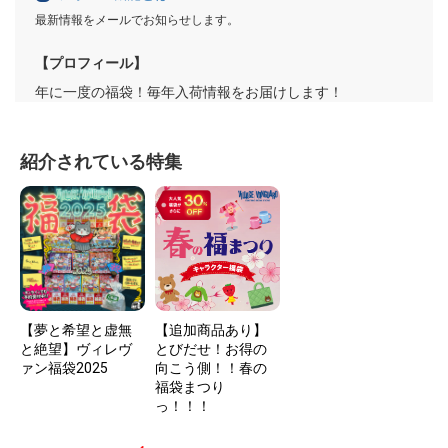
最新情報をメールでお知らせします。
【プロフィール】
年に一度の福袋！毎年入荷情報をお届けします！
紹介されている特集
【夢と希望と虚無
【追加商品あり】
と絶望】ヴィレヴ
とびだせ！お得の
ァン福袋2025
向こう側！！春の
福袋まつり
っ！！！