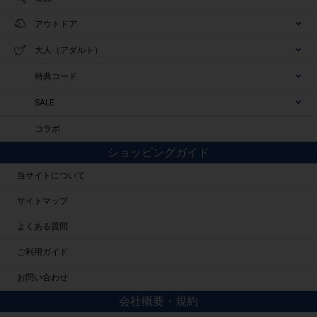
アウトドア
大人（アダルト）
特典コード
SALE
コラボ
ショッピングガイド
当サイトについて
サイトマップ
よくある質問
ご利用ガイド
お問い合わせ
会社概要・規約