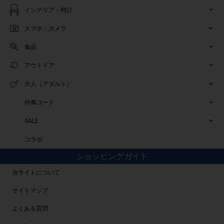
インテリア・時計
スマホ・カメラ
食品
アウトドア
大人（アダルト）
特典コード
SALE
コラボ
ショッピングガイド
当サイトについて
サイトマップ
よくある質問