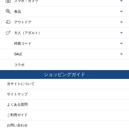
スマホ・カメラ
食品
アウトドア
大人（アダルト）
特典コード
SALE
コラボ
ショッピングガイド
当サイトについて
サイトマップ
よくある質問
ご利用ガイド
お問い合わせ