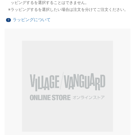
ッピングするを選択することはできません。
ラッピングするを選択したい場合は注文を分けてご注文ください。
ラッピングについて
？