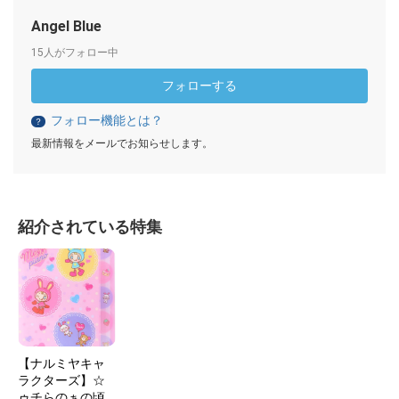
Angel Blue
15人がフォロー中
フォローする
フォロー機能とは？
？
最新情報をメールでお知らせします。
紹介されている特集
【ナルミヤキャ
ラクターズ】☆
ゥチらのぁの頃