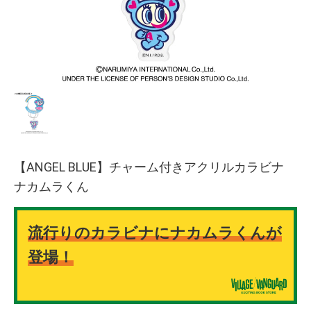
【ANGEL BLUE】チャーム付きアクリルカラビナ
ナカムラくん
流行りのカラビナにナカムラくんが
登場！