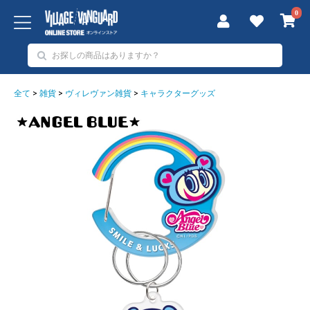
0
全て
>
雑貨
>
ヴィレヴァン雑貨
>
キャラクターグッズ