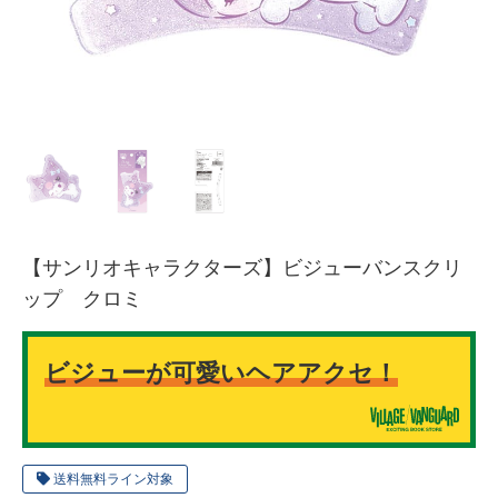
【サンリオキャラクターズ】ビジューバンスクリ
ップ クロミ
ビジューが可愛いヘアアクセ！
送料無料ライン対象