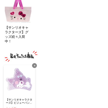
【サンリオキャ
ラクターズ】グ
ッズ続々入荷
中！
×
【サンリオキャラクタ
ーズ】ビジューバンス
クリップ クロミ