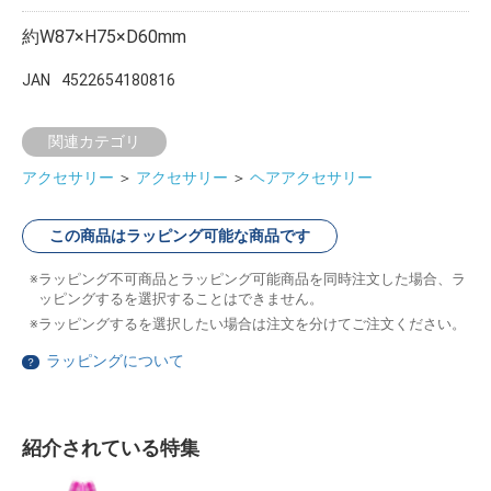
約W87×H75×D60mm
JAN
4522654180816
関連カテゴリ
アクセサリー
＞
アクセサリー
＞
ヘアアクセサリー
この商品はラッピング可能な商品です
ラッピング不可商品とラッピング可能商品を同時注文した場合、ラ
ッピングするを選択することはできません。
ラッピングするを選択したい場合は注文を分けてご注文ください。
ラッピングについて
？
紹介されている特集