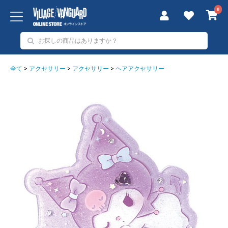
0
全て
>
アクセサリー
>
アクセサリー
>
ヘアアクセサリー