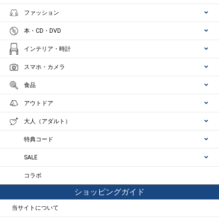
ファッション
本・CD・DVD
インテリア・時計
スマホ・カメラ
食品
アウトドア
大人（アダルト）
特典コード
SALE
コラボ
ショッピングガイド
当サイトについて