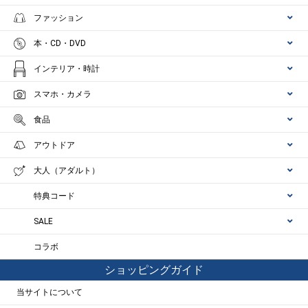
ファッション
本・CD・DVD
インテリア・時計
スマホ・カメラ
食品
アウトドア
大人（アダルト）
特典コード
SALE
コラボ
ショッピングガイド
当サイトについて