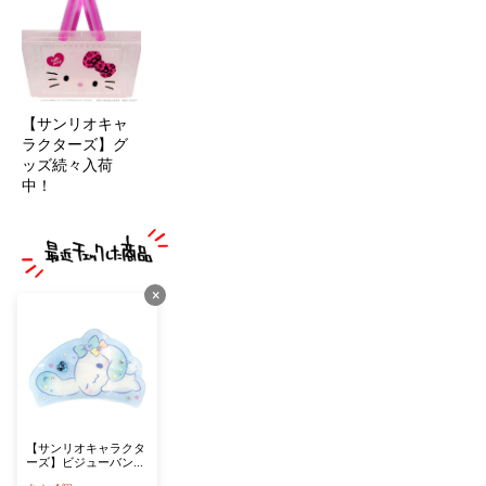
【サンリオキャ
ラクターズ】グ
ッズ続々入荷
中！
×
【サンリオキャラクタ
ーズ】ビジューバンス
クリップ シナモン