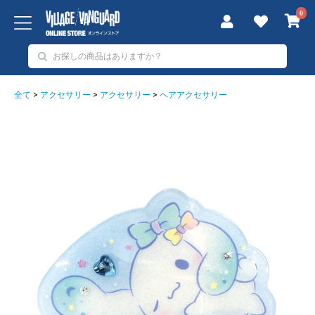
0
全て
>
アクセサリー
>
アクセサリー
>
ヘアアクセサリー