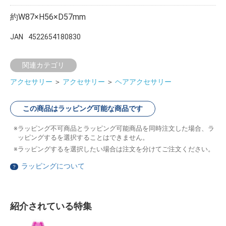
約W87×H56×D57mm
JAN
4522654180830
関連カテゴリ
アクセサリー
＞
アクセサリー
＞
ヘアアクセサリー
この商品はラッピング可能な商品です
ラッピング不可商品とラッピング可能商品を同時注文した場合、ラ
ッピングするを選択することはできません。
ラッピングするを選択したい場合は注文を分けてご注文ください。
ラッピングについて
？
紹介されている特集