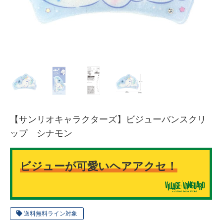
【サンリオキャラクターズ】ビジューバンスクリ
ップ シナモン
ビジューが可愛いヘアアクセ！
送料無料ライン対象