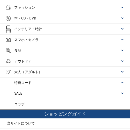
ファッション
本・CD・DVD
インテリア・時計
スマホ・カメラ
食品
アウトドア
大人（アダルト）
特典コード
SALE
コラボ
ショッピングガイド
当サイトについて