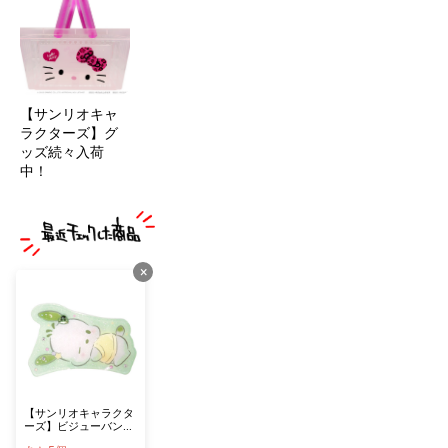
【サンリオキャ
ラクターズ】グ
ッズ続々入荷
中！
×
【サンリオキャラクタ
ーズ】ビジューバンス
クリップ ポチャッコ