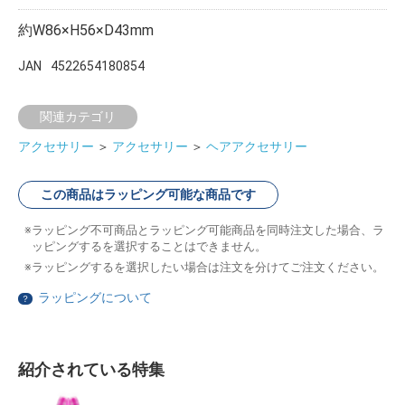
約W86×H56×D43mm
JAN
4522654180854
関連カテゴリ
アクセサリー
＞
アクセサリー
＞
ヘアアクセサリー
この商品はラッピング可能な商品です
ラッピング不可商品とラッピング可能商品を同時注文した場合、ラ
ッピングするを選択することはできません。
ラッピングするを選択したい場合は注文を分けてご注文ください。
ラッピングについて
？
紹介されている特集