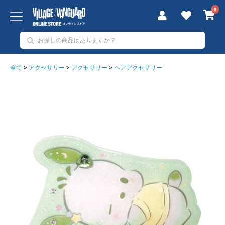
0
全て
>
アクセサリー
>
アクセサリー
>
ヘアアクセサリー