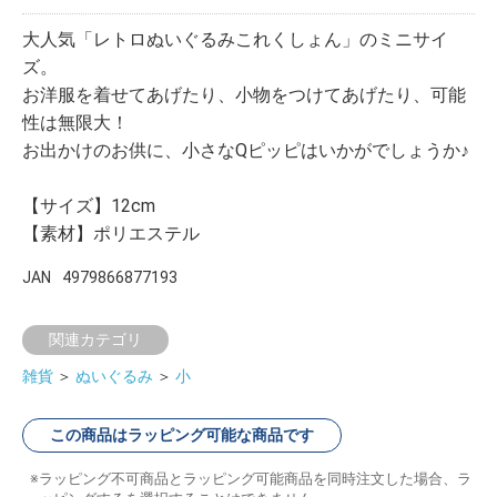
大人気「レトロぬいぐるみこれくしょん」のミニサイ
ズ。
お洋服を着せてあげたり、小物をつけてあげたり、可能
性は無限大！
お出かけのお供に、小さなQピッピはいかがでしょうか♪
【サイズ】12cm
【素材】ポリエステル
JAN
4979866877193
関連カテゴリ
雑貨
＞
ぬいぐるみ
＞
小
この商品はラッピング可能な商品です
ラッピング不可商品とラッピング可能商品を同時注文した場合、ラ