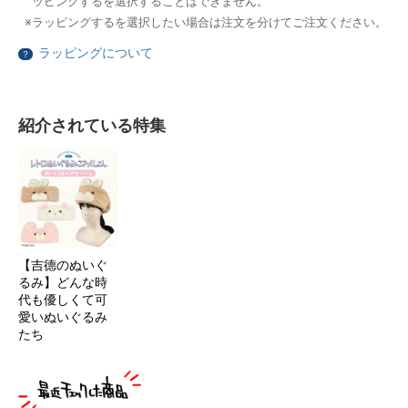
ッピングするを選択することはできません。
ラッピングするを選択したい場合は注文を分けてご注文ください。
ラッピングについて
？
紹介されている特集
【吉德のぬいぐ
るみ】どんな時
代も優しくて可
愛いぬいぐるみ
たち