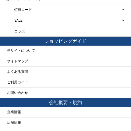
特典コード
SALE
コラボ
ショッピングガイド
当サイトについて
サイトマップ
よくある質問
ご利用ガイド
お問い合わせ
会社概要・規約
企業情報
店舗情報