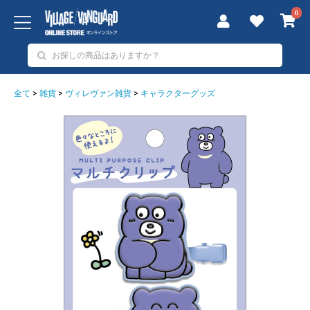
0
全て
>
雑貨
>
ヴィレヴァン雑貨
>
キャラクターグッズ