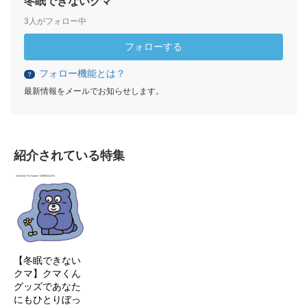
冬眠できないクマ
3人がフォロー中
フォローする
フォロー機能とは？
？
最新情報をメールでお知らせします。
紹介されている特集
【冬眠できない
クマ】クマくん
グッズであなた
にもひとりぼっ