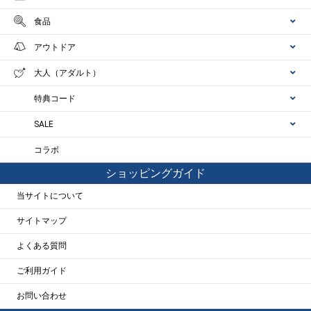
食品
アウトドア
大人（アダルト）
特典コード
SALE
コラボ
ショッピングガイド
当サイトについて
サイトマップ
よくある質問
ご利用ガイド
お問い合わせ