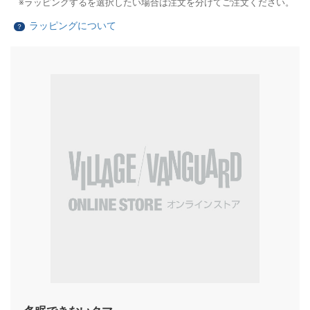
ラッピングするを選択したい場合は注文を分けてご注文ください。
ラッピングについて
？