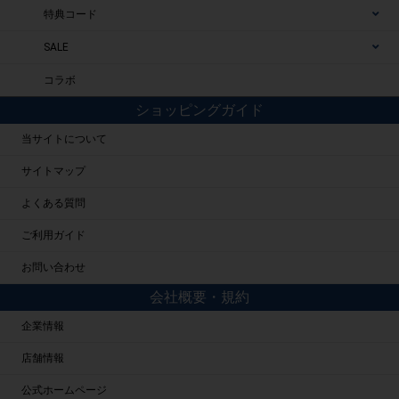
特典コード
SALE
コラボ
ショッピングガイド
当サイトについて
サイトマップ
よくある質問
ご利用ガイド
お問い合わせ
会社概要・規約
企業情報
店舗情報
公式ホームページ