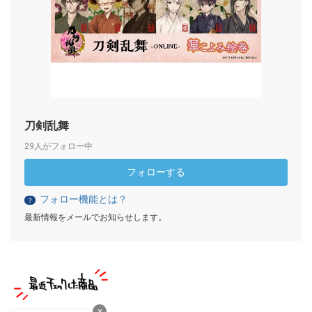
刀剣乱舞
29人がフォロー中
フォローする
フォロー機能とは？
？
最新情報をメールでお知らせします。
×