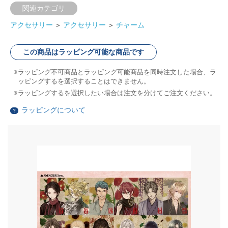
関連カテゴリ
アクセサリー
＞
アクセサリー
＞
チャーム
この商品はラッピング可能な商品です
ラッピング不可商品とラッピング可能商品を同時注文した場合、ラ
ッピングするを選択することはできません。
ラッピングするを選択したい場合は注文を分けてご注文ください。
ラッピングについて
？