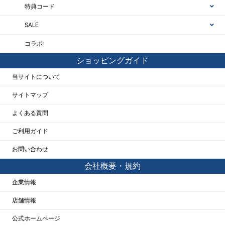
特典コード
SALE
コラボ
ショッピングガイド
当サイトについて
サイトマップ
よくある質問
ご利用ガイド
お問い合わせ
会社概要・規約
企業情報
店舗情報
公式ホームページ