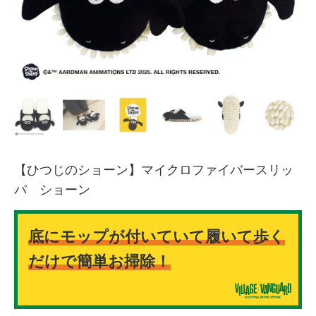
【ひつじのショーン】マイクロファイバースリッ
パ ショーン
底にモップが付いていて履いて歩く
だけで簡単お掃除！