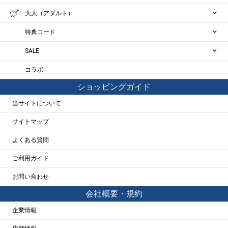
大人（アダルト）
特典コード
SALE
コラボ
ショッピングガイド
当サイトについて
サイトマップ
よくある質問
ご利用ガイド
お問い合わせ
会社概要・規約
企業情報