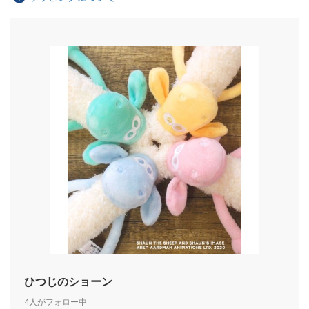
ひつじのショーン
4人がフォロー中