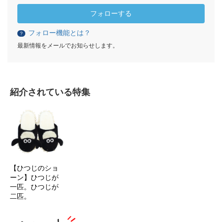
フォローする
フォロー機能とは？
？
最新情報をメールでお知らせします。
紹介されている特集
【ひつじのショ
ーン】ひつじが
一匹。ひつじが
二匹。