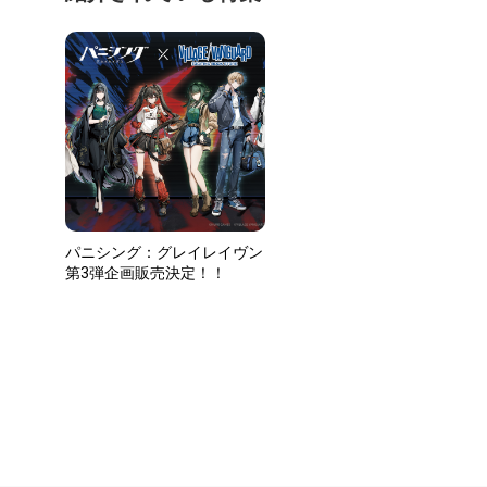
パニシング：グレイレイヴン
第3弾企画販売決定！！