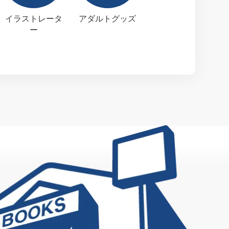
イラストレータ
アダルトグッズ
ー