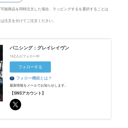
グ可能商品を同時注文した場合、ラッピングするを選択することは
合は注文を分けてご注文ください。
パニシング：グレイレイヴン
162人がフォロー中
フォローする
フォロー機能とは？
？
最新情報をメールでお知らせします。
【SNSアカウント】