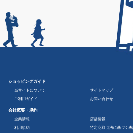
ショッピングガイド
当サイトについて
サイトマップ
ご利用ガイド
お問い合わせ
会社概要・規約
企業情報
店舗情報
利用規約
特定商取引法に基づく表