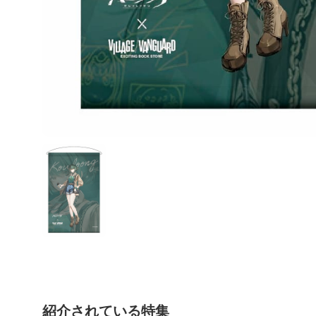
紹介されている特集