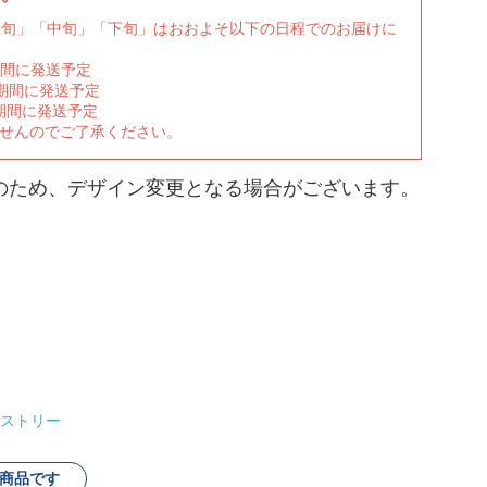
上旬」「中旬」「下旬」はおおよそ以下の日程でのお届けに
期間に発送予定
の期間に発送予定
期間に発送予定
ませんのでご了承ください。
のため、デザイン変更となる場合がございます。
ストリー
商品です