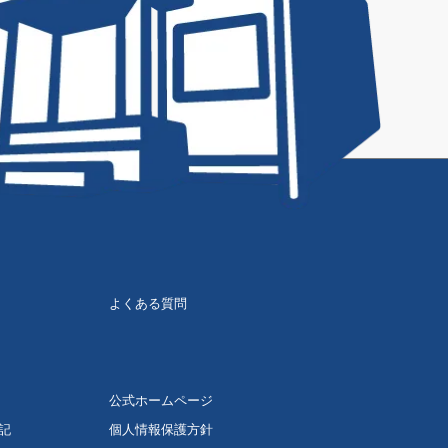
よくある質問
公式ホームページ
記
個人情報保護方針