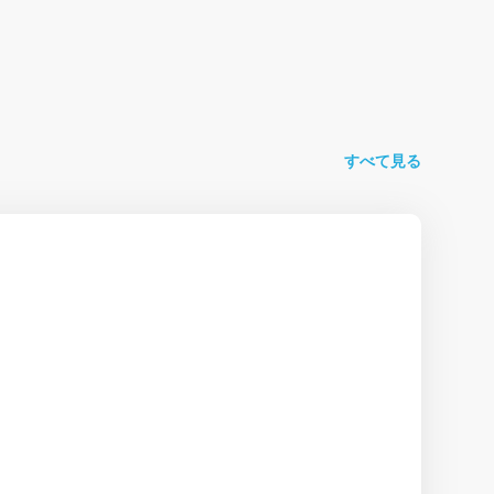
すべて見る