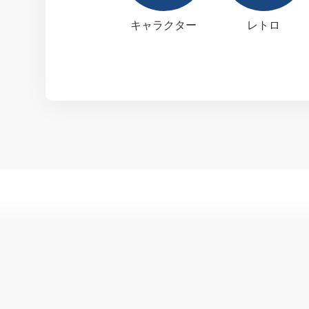
キャラクター
レトロ