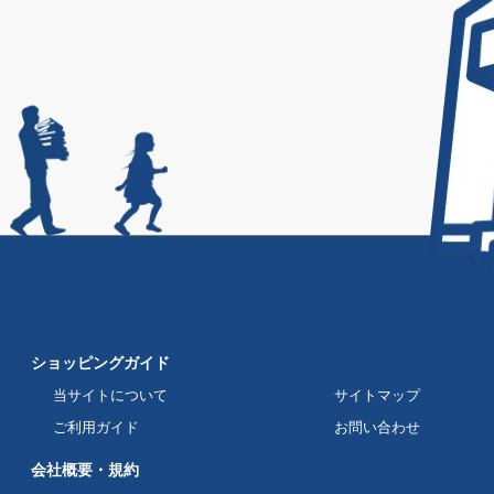
ショッピングガイド
当サイトについて
サイトマップ
ご利用ガイド
お問い合わせ
会社概要・規約