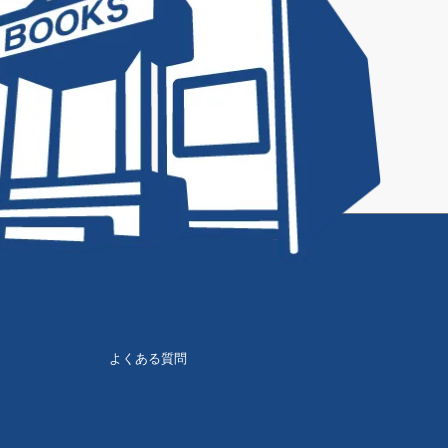
よくある質問