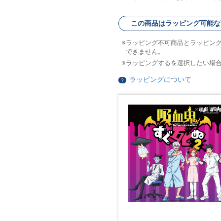
この商品はラッピング可能な
ラッピング不可商品とラッピン
できません。
ラッピングするを選択したい場
ラッピングについて
？