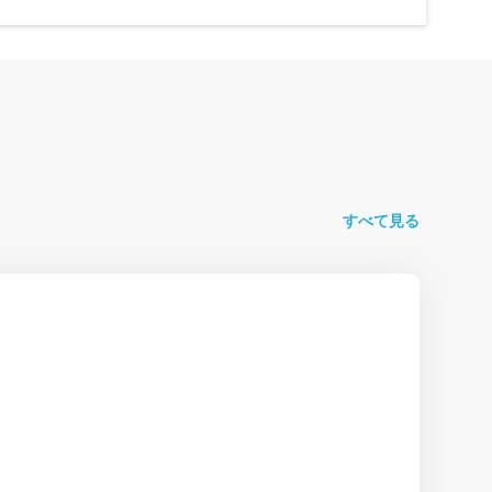
すべて見る