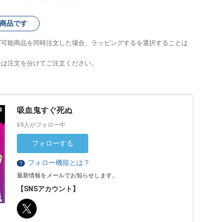
商品です
グ可能商品を同時注文した場合、ラッピングするを選択することは
合は注文を分けてご注文ください。
吸血鬼すぐ死ぬ
69人がフォロー中
フォローする
フォロー機能とは？
？
最新情報をメールでお知らせします。
【SNSアカウント】