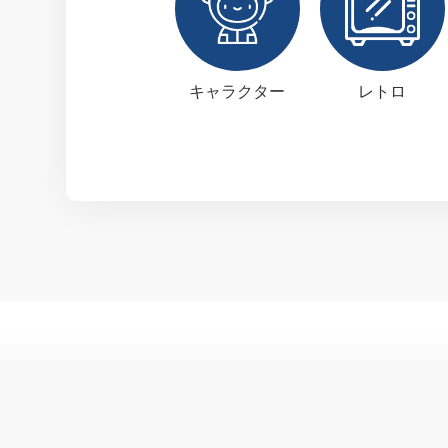
キャラクター
レトロ