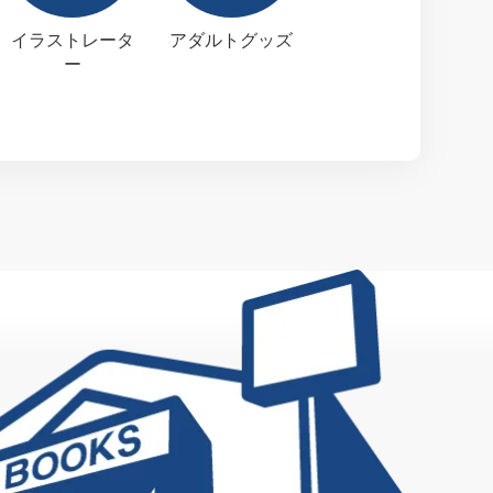
イラストレータ
アダルトグッズ
ー