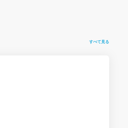
すべて見る