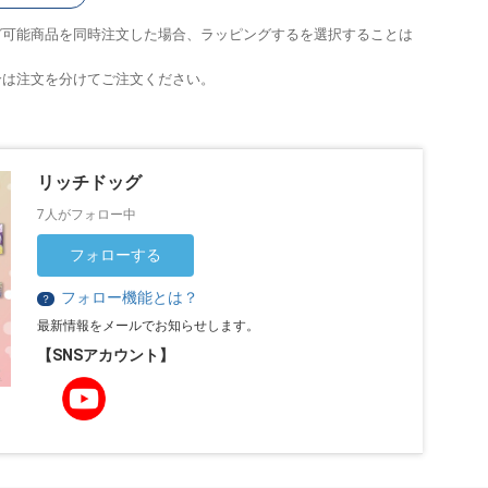
グ可能商品を同時注文した場合、ラッピングするを選択することは
合は注文を分けてご注文ください。
リッチドッグ
7人がフォロー中
フォローする
フォロー機能とは？
？
最新情報をメールでお知らせします。
【SNSアカウント】