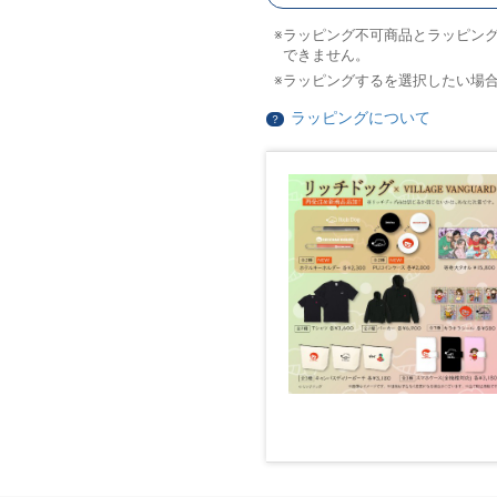
ラッピング不可商品とラッピン
できません。
ラッピングするを選択したい場
ラッピングについて
？