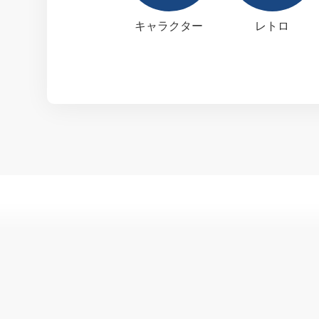
キャラクター
レトロ