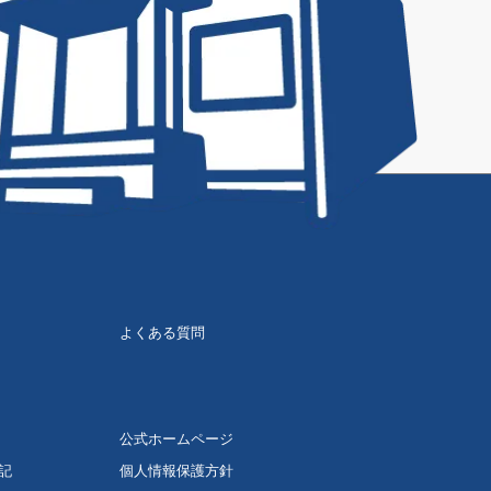
よくある質問
公式ホームページ
記
個人情報保護方針