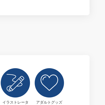
イラストレータ
アダルトグッズ