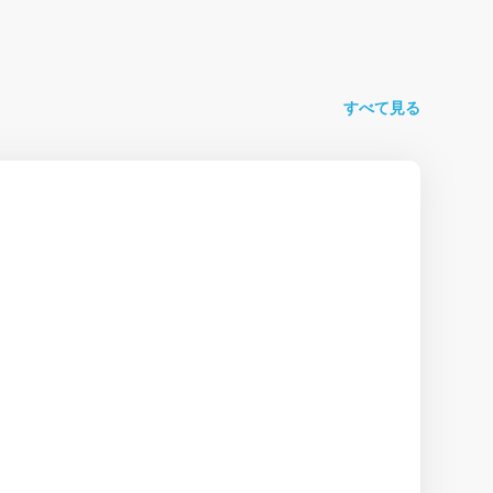
すべて見る