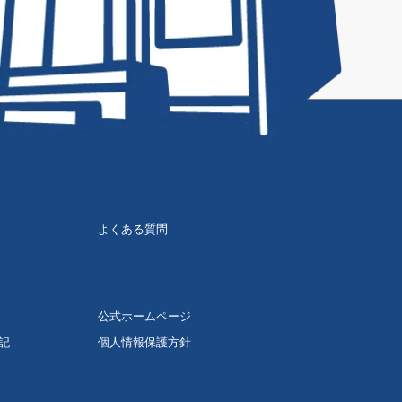
よくある質問
公式ホームページ
記
個人情報保護方針