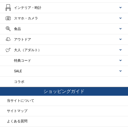
インテリア・時計
スマホ・カメラ
食品
アウトドア
大人（アダルト）
特典コード
SALE
コラボ
ショッピングガイド
当サイトについて
サイトマップ
よくある質問