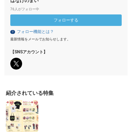
はなげのまい
76人がフォロー中
フォローする
フォロー機能とは？
？
最新情報をメールでお知らせします。
【SNSアカウント】
紹介されている特集