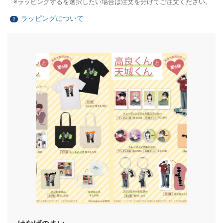
ラッピングするを選択したい場合は注文を分けてご注文ください。
ラッピングについて
？