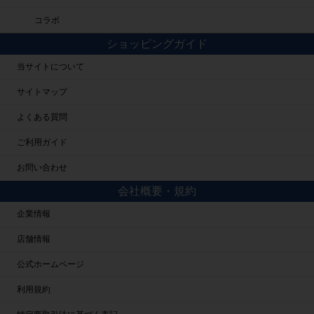
コラボ
ショッピングガイド
当サイトについて
サイトマップ
よくある質問
ご利用ガイド
お問い合わせ
会社概要・規約
企業情報
店舗情報
公式ホームページ
利用規約