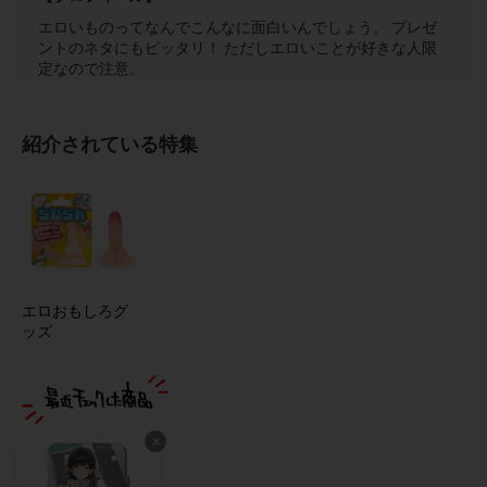
エロいものってなんでこんなに面白いんでしょう。 プレゼ
ントのネタにもピッタリ！ ただしエロいことが好きな人限
定なので注意。
紹介されている特集
エロおもしろグ
ッズ
×