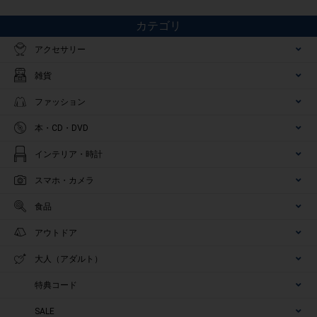
カテゴリ
アクセサリー
雑貨
ファッション
本・CD・DVD
インテリア・時計
スマホ・カメラ
食品
アウトドア
大人（アダルト）
特典コード
SALE