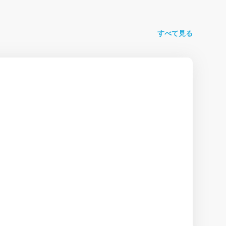
すべて見る