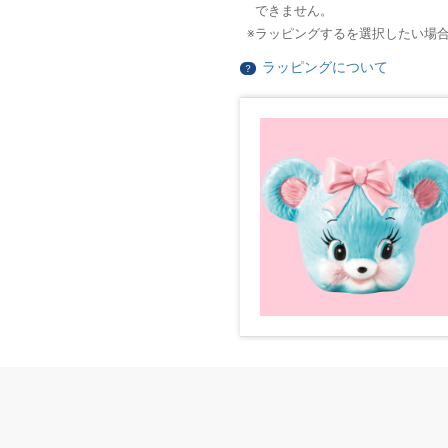
できません。
ラッピングするを選択したい場
ラッピングについて
？