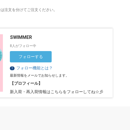
合は注文を分けてご注文ください。
SWIMMER
8人がフォロー中
フォローする
フォロー機能とは？
？
最新情報をメールでお知らせします。
【プロフィール】
新入荷・再入荷情報はこちらをフォローしてね☆彡