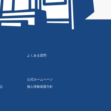
よくある質問
公式ホームページ
記
個人情報保護方針