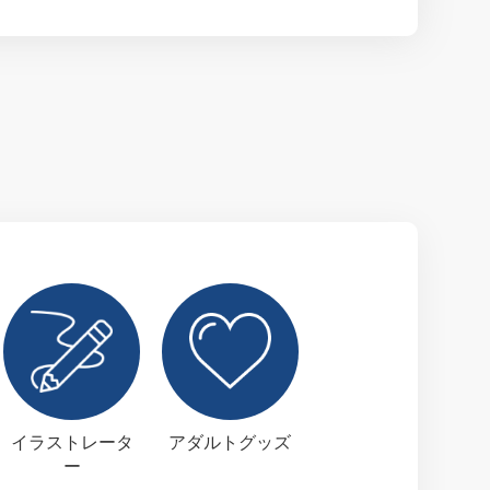
イラストレータ
アダルトグッズ
ー