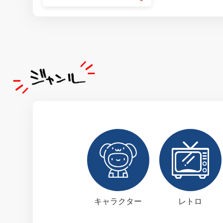
キャラクター
レトロ