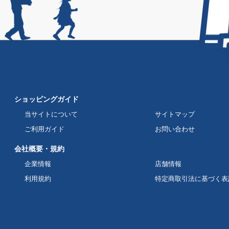
ショッピングガイド
当サイトについて
サイトマップ
ご利用ガイド
お問い合わせ
会社概要・規約
企業情報
店舗情報
利用規約
特定商取引法に基づく表