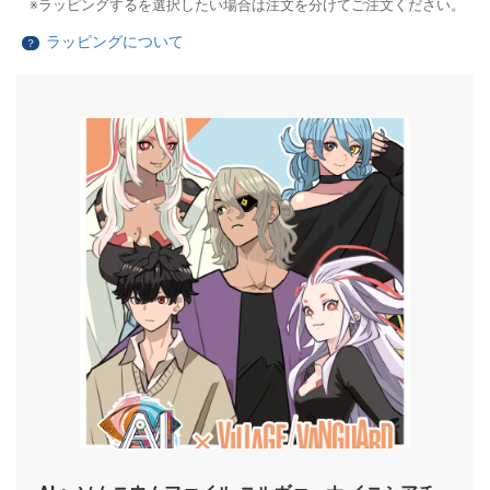
ラッピングするを選択したい場合は注文を分けてご注文ください。
ラッピングについて
？