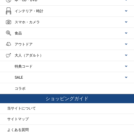
インテリア・時計
スマホ・カメラ
食品
アウトドア
大人（アダルト）
特典コード
SALE
コラボ
ショッピングガイド
当サイトについて
サイトマップ
よくある質問