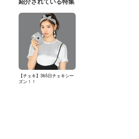
紹介されている特集
【チェキ】365日チェキシー
ズン！！