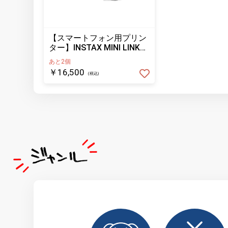
【スマートフォン用プリン
ター】INSTAX MINI LINK3
WHITE
あと2個
￥16,500
(税込)