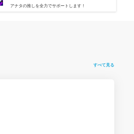
アナタの推しを全力でサポートします！
すべて見る