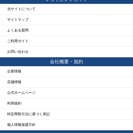
当サイトについて
サイトマップ
よくある質問
ご利用ガイド
お問い合わせ
会社概要・規約
企業情報
店舗情報
公式ホームページ
利用規約
特定商取引法に基づく表記
個人情報保護方針