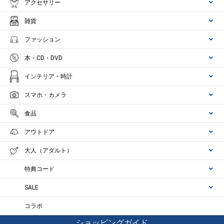
アクセサリー
雑貨
ファッション
本・CD・DVD
インテリア・時計
スマホ・カメラ
食品
アウトドア
大人（アダルト）
特典コード
SALE
コラボ
ショッピングガイド