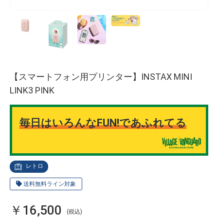
【スマートフォン用プリンター】INSTAX MINI
LINK3 PINK
毎日はいろんなFUN!であふれてる
レトロ
送料無料ライン対象
￥16,500
(税込)