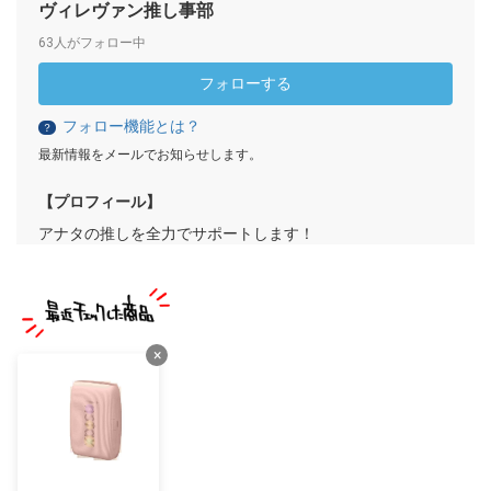
ヴィレヴァン推し事部
63人がフォロー中
フォローする
フォロー機能とは？
？
最新情報をメールでお知らせします。
【プロフィール】
アナタの推しを全力でサポートします！
×