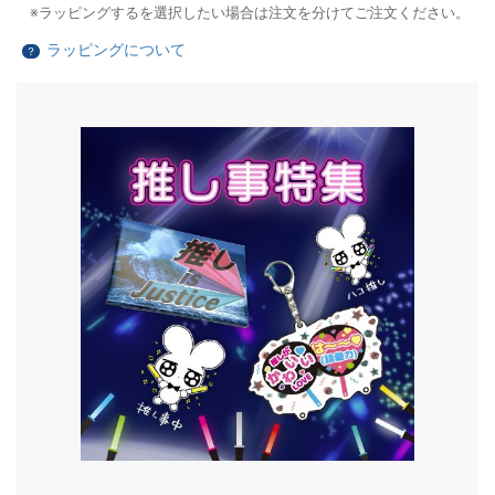
ラッピングするを選択したい場合は注文を分けてご注文ください。
ラッピングについて
？