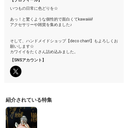
【プロフィール】
いつもの日常に色どりを☆
あっ！と驚くような個性的で面白くてkawaiiiii!
アクセサリーや雑貨を集めました♪
そして、ハンドメイドショップ【deco chan!】もよろしくお
願いします☆
カワイイをたくさん詰め込みました。
【SNSアカウント】
紹介されている特集