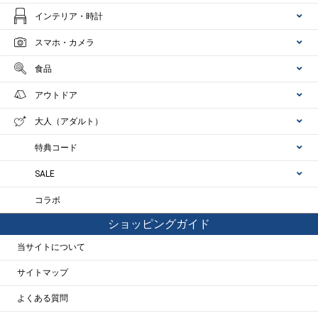
インテリア・時計
スマホ・カメラ
食品
アウトドア
大人（アダルト）
特典コード
SALE
コラボ
ショッピングガイド
当サイトについて
サイトマップ
よくある質問