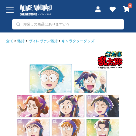
0
全て
>
雑貨
>
ヴィレヴァン雑貨
>
キャラクターグッズ