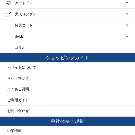
アウトドア
大人（アダルト）
特典コード
SALE
コラボ
ショッピングガイド
当サイトについて
サイトマップ
よくある質問
ご利用ガイド
お問い合わせ
会社概要・規約
企業情報