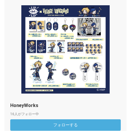
HoneyWorks
16人がフォロー中
フォローする