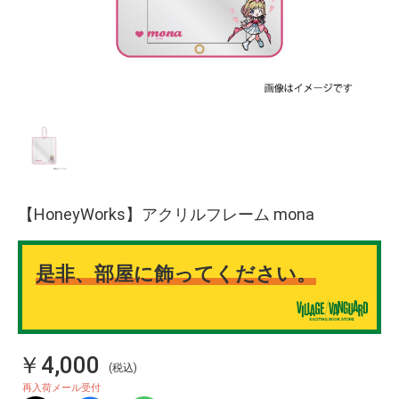
【HoneyWorks】アクリルフレーム mona
是非、部屋に飾ってください。
￥4,000
(税込)
再入荷メール受付