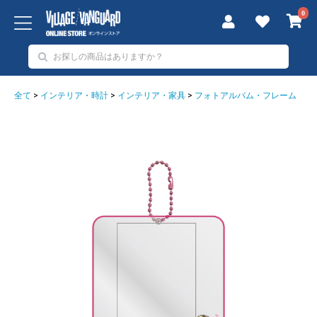
0
全て
>
インテリア・時計
>
インテリア・家具
>
フォトアルバム・フレーム