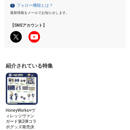
フォロー機能とは？
？
最新情報をメールでお知らせします。
【SNSアカウント】
紹介されている特集
HoneyWorks×ヴ
ィレッジヴァン
ガード第2弾コラ
ボグッズ発売決