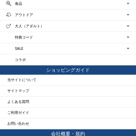
食品
アウトドア
大人（アダルト）
特典コード
SALE
コラボ
ショッピングガイド
当サイトについて
サイトマップ
よくある質問
ご利用ガイド
お問い合わせ
会社概要・規約