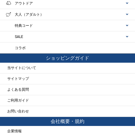
アウトドア
大人（アダルト）
特典コード
SALE
コラボ
ショッピングガイド
当サイトについて
サイトマップ
よくある質問
ご利用ガイド
お問い合わせ
会社概要・規約
企業情報