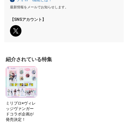
？
最新情報をメールでお知らせします。
【SNSアカウント】
紹介されている特集
ミリプロ×ヴィレ
ッジヴァンガー
ドコラボ企画が
発売決定！