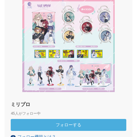
ミリプロ
45人がフォロー中
フォローする
フォロー機能とは？