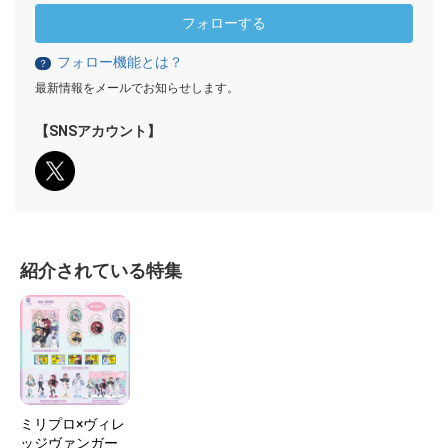
フォローする
フォロー機能とは？
？
最新情報をメールでお知らせします。
【SNSアカウント】
紹介されている特集
ミリプロ×ヴィレ
ッジヴァンガー