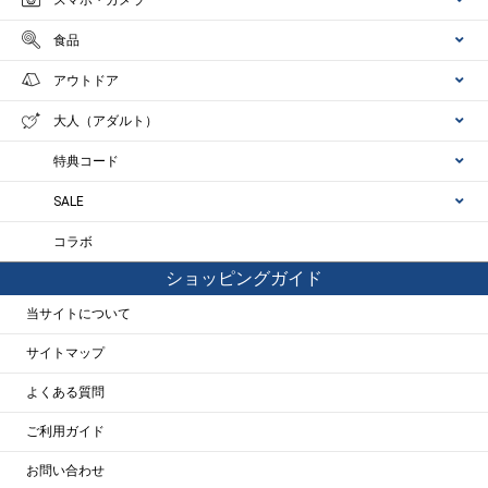
食品
アウトドア
大人（アダルト）
特典コード
SALE
コラボ
ショッピングガイド
当サイトについて
サイトマップ
よくある質問
ご利用ガイド
お問い合わせ