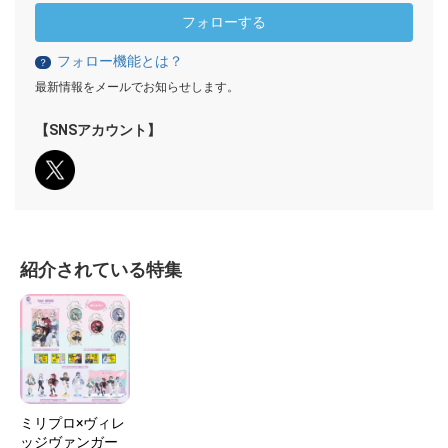
フォローする
フォロー機能とは？
？
最新情報をメールでお知らせします。
【SNSアカウント】
紹介されている特集
ミリプロ×ヴィレ
ッジヴァンガー