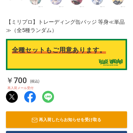
【ミリプロ】トレーディング缶バッジ 等身≪単品
≫（全5種ランダム）
全種セットもご用意あります。
￥700
(税込)
再入荷メール受付
再入荷したらお知らせを受け取る