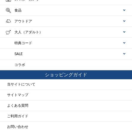
食品
アウトドア
大人（アダルト）
特典コード
SALE
コラボ
ショッピングガイド
当サイトについて
サイトマップ
よくある質問
ご利用ガイド
お問い合わせ