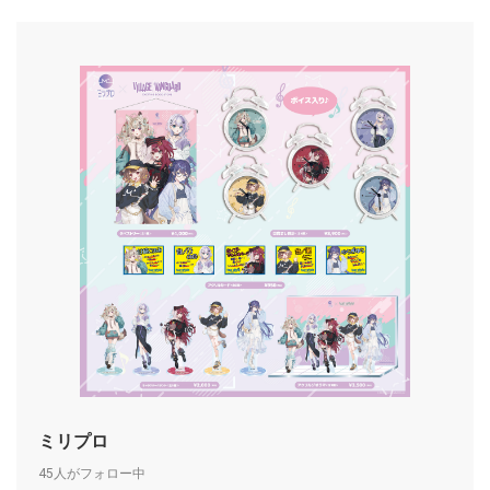
ミリプロ
45人がフォロー中