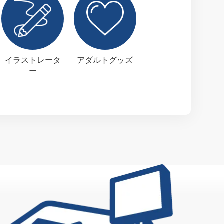
イラストレータ
アダルトグッズ
ー