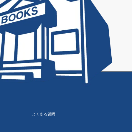
よくある質問