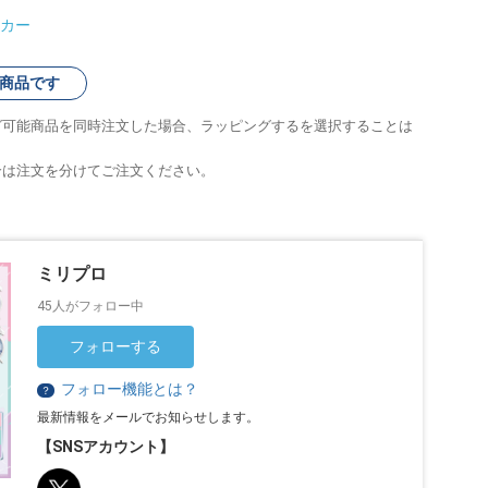
カー
商品です
グ可能商品を同時注文した場合、ラッピングするを選択することは
合は注文を分けてご注文ください。
ミリプロ
45人がフォロー中
フォローする
フォロー機能とは？
？
最新情報をメールでお知らせします。
【SNSアカウント】