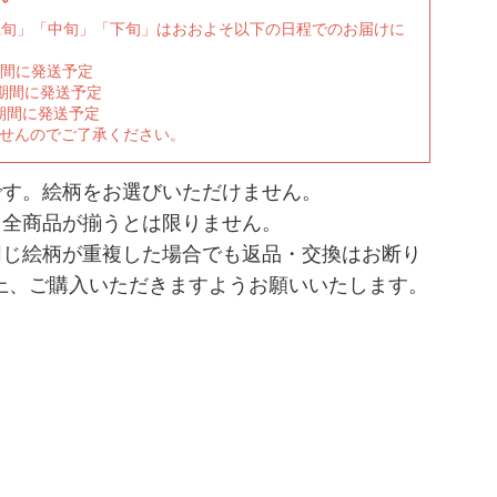
上旬」「中旬」「下旬」はおおよそ以下の日程でのお届けに
期間に発送予定
の期間に発送予定
期間に発送予定
ませんのでご了承ください。
です。絵柄をお選びいただけません。
、全商品が揃うとは限りません。
同じ絵柄が重複した場合でも返品・交換はお断り
上、ご購入いただきますようお願いいたします。