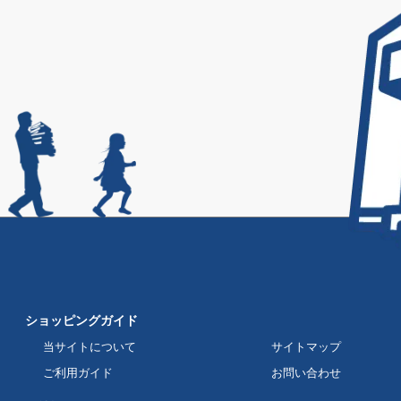
ショッピングガイド
当サイトについて
サイトマップ
ご利用ガイド
お問い合わせ