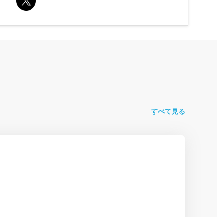
すべて見る