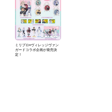
ミリプロ×ヴィレッジヴァン
ガードコラボ企画が発売決
定！