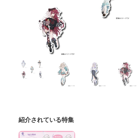
紹介されている特集