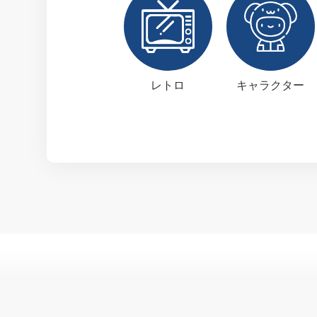
レトロ
キャラクター