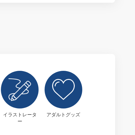
イラストレータ
アダルトグッズ
ー