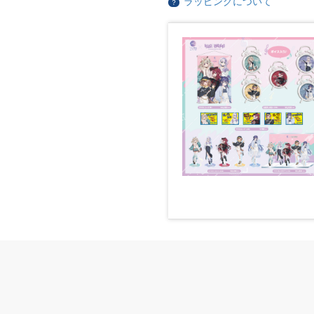
ラッピングについて
？