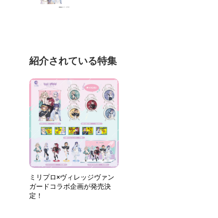
紹介されている特集
ミリプロ×ヴィレッジヴァン
ガードコラボ企画が発売決
定！