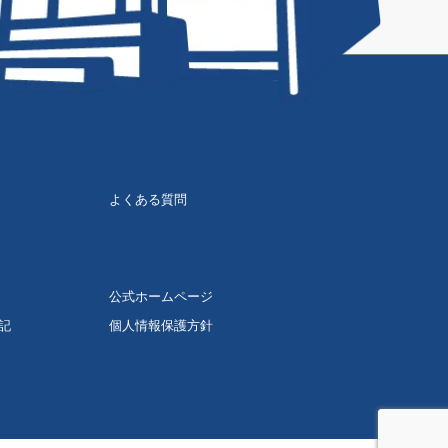
よくある質問
公式ホームページ
記
個人情報保護方針