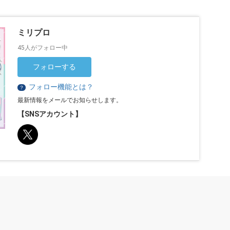
ミリプロ
45人がフォロー中
フォローする
フォロー機能とは？
？
最新情報をメールでお知らせします。
【SNSアカウント】