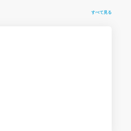
すべて見る