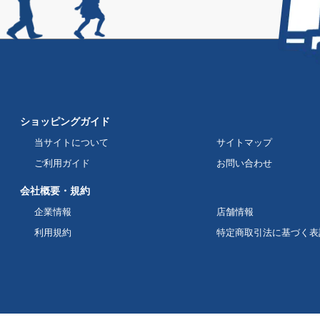
ショッピングガイド
当サイトについて
サイトマップ
ご利用ガイド
お問い合わせ
会社概要・規約
企業情報
店舗情報
利用規約
特定商取引法に基づく表