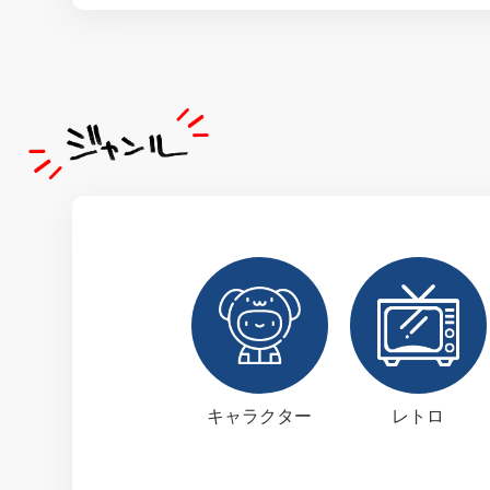
キャラクター
レトロ