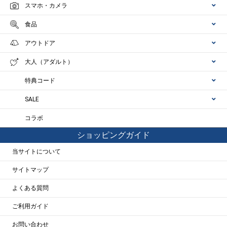
スマホ・カメラ
食品
アウトドア
大人（アダルト）
特典コード
SALE
コラボ
ショッピングガイド
当サイトについて
サイトマップ
よくある質問
ご利用ガイド
お問い合わせ