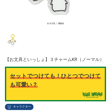
【お文具といっしょ】３チャームKR（ノーマル）
セットでつけても！ひとつでつけて
も可愛い？
キャラクター