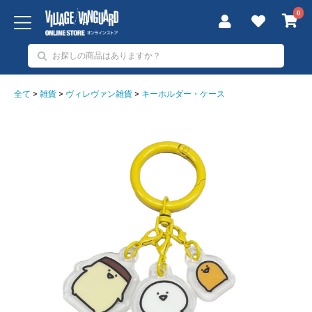
0
全て
>
雑貨
>
ヴィレヴァン雑貨
>
キーホルダー・ケース