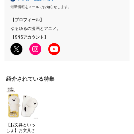
最新情報をメールでお知らせします。
【プロフィール】
ゆるゆるの漫画とアニメ。
【SNSアカウント】
紹介されている特集
【お文具といっ
しょ】お文具さ